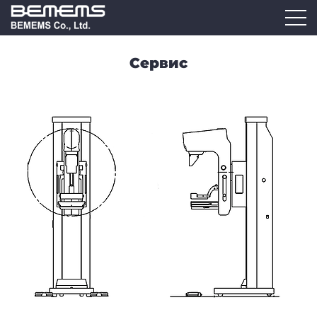
Сервис