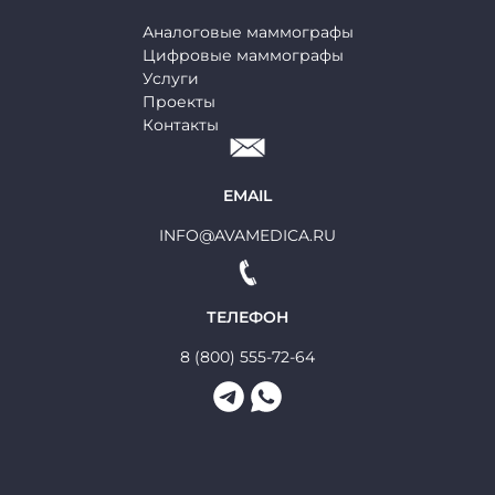
Аналоговые маммографы
Цифровые маммографы
Услуги
Проекты
Контакты
EMAIL
INFO@AVAMEDICA.RU
ТЕЛЕФОН
8 (800) 555-72-64