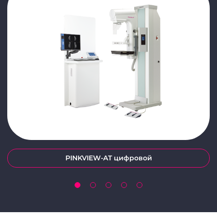
PINKVIEW-AT цифровой