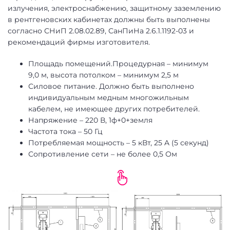
излучения, электроснабжению, защитному заземлению
в рентгеновских кабинетах должны быть выполнены
согласно СНиП 2.08.02.89, СанПиНа 2.6.1.1192-03 и
рекомендаций фирмы изготовителя.
Площадь помещений.Процедурная – минимум
9,0 м, высота потолком – минимум 2,5 м
Силовое питание. Должно быть выполнено
индивидуальным медным многожильным
кабелем, не имеющее других потребителей.
Напряжение – 220 В, 1ф+0+земля
Частота тока – 50 Гц
Потребляемая мощность – 5 кВт, 25 A (5 секунд)
Сопротивление сети – не более 0,5 Ом