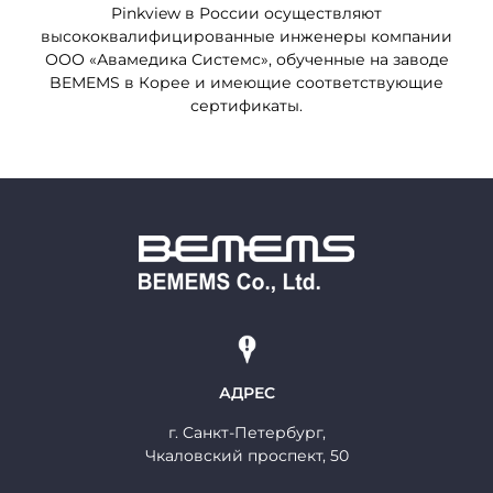
Pinkview в России осуществляют
высококвалифицированные инженеры компании
ООО «Авамедика Системс»
, обученные на заводе
BEMEMS в Корее и имеющие соответствующие
сертификаты.
АДРЕС
г. Cанкт-Петербург,
Чкаловский проспект, 50