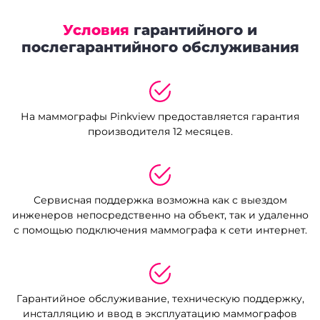
Условия
гарантийного и
послегарантийного обслуживания
На маммографы Pinkview предоставляется гарантия
производителя 12 месяцев.
Сервисная поддержка возможна как с выездом
инженеров непосредственно на объект, так и
удаленно
с помощью подключения маммографа к сети интернет.
Гарантийное обслуживание, техническую поддержку,
инсталляцию и ввод в эксплуатацию
маммографов