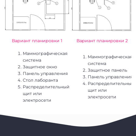
Вариант планировки 1
Вариант планировки 2
Маммографическая
Маммографическая
система
система
Защитное окно
Защитное панель
Панель управления
Панель управления
Стол лаборанта
Распределительный
Распределительный
щит или
щит или
электросети
электросети