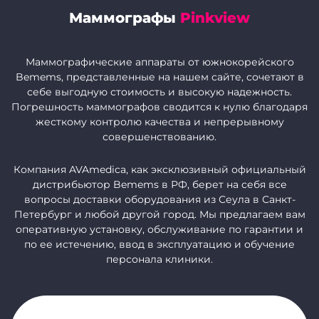
Маммографы
Pinkview
Маммографические аппараты от южнокорейского
Bemems, представленные на нашем сайте, сочетают в
себе выгодную стоимость и высокую надежность.
Погрешность маммографов сводится к нулю благодаря
жесткому контролю качества и непрерывному
совершенствованию.
Компания AVAmedica, как эксклюзивный официальный
дистрибьютор Bemems в РФ, берет на себя все
вопросы доставки оборудования из Сеула в Санкт-
Петербург и любой другой город. Мы предлагаем вам
оперативную установку, обслуживание по гарантии и
по ее истечению, ввод в эксплуатацию и обучение
персонала клиники.