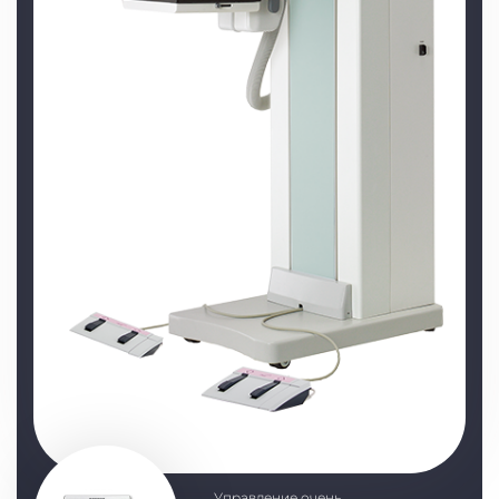
Управление очень