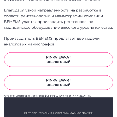
Благодаря узкой направленности на разработке в
области рентгенологии и маммографии компании
BEMEMS удается производить рентгеновское
медицинское оборудование высокого уровня качества.
Производитель BEMEMS предлагает две модели
аналоговых маммографов:
PINKVIEW-AT
аналоговый
PINKVIEW-RT
аналоговый
А также цифровые маммографы: PINKVIEW-AT и PINKVIEW-RT.
ИНТЕЛЛЕКТУАЛЬНАЯ СИСТЕМА МАММОГРАФИИ