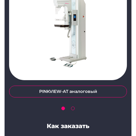
PINKVIEW-AT аналоговый
Как заказать