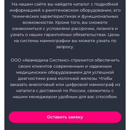
На нашем сайте вы найдете каталог с подробной
информацией о рентгеновском оборудовании, его
технических характеристиках и функциональных
возможностях. Кроме того, вы сможете
ознакомиться с условиями рассрочки, лизинга и
узнать о наших гарантийных обязательствах. Цены
на системы маммографии вы можете узнать по
запросу.
ООО «Авамедика Системс» стремится обеспечить
своих клиентов современным и надежным
медицинским оборудованием для успешной
диагностики рака молочной железы. Чтобы
заказать аналоговый или цифровой маммограф из
каталога с доставкой по России, свяжитесь с
нашим менеджером удобным для вас способом.
Оставить заявку