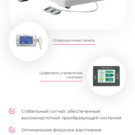
Операционная панель
Цифровое управление
сжатием
Стабильный сигнал, обеспеченный
высокочастотной преобразующей системой
Оптимальное фокусное расстояние