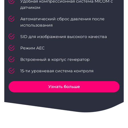
Удобная компрессионная система MICOM с
датчиком
Автоматический сброс давления после
использования
SID для изображения высокого качества
Режим AEC
Встроенный в корпус генератор
15-ти уровневая система контроля
Узнать больше