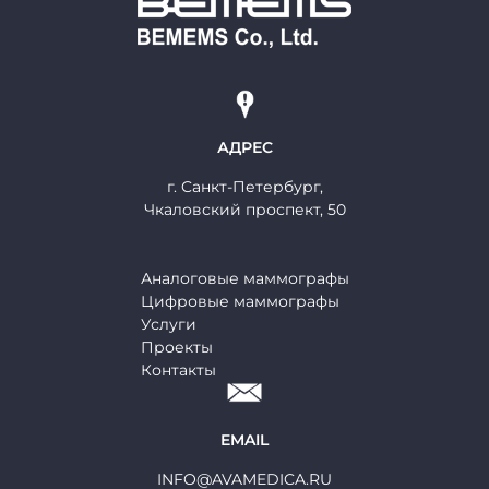
АДРЕС
г. Cанкт-Петербург,
Чкаловский проспект, 50
Аналоговые маммографы
Цифровые маммографы
Услуги
Проекты
Контакты
EMAIL
INFO@AVAMEDICA.RU