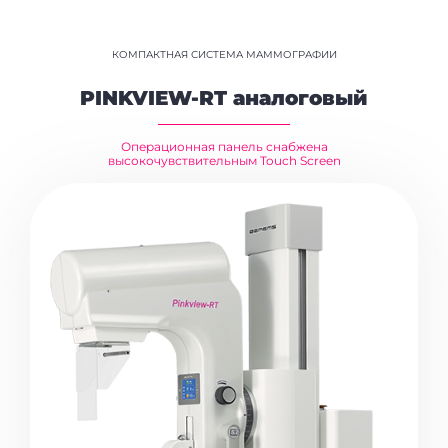
КОМПАКТНАЯ СИСТЕМА МАММОГРАФИИ
PINKVIEW-RT аналоговый
Операционная панель снабжена
высокочувствительным Touch Screen