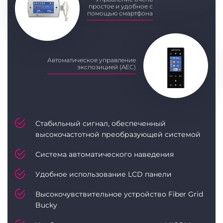
простое и удобное с
помощью смартфона
Автоматическое управление
экспозицией (AEC)
Стабильный сигнал, обеспеченный
высокочастотной преобразующей системой
Система автоматического наведения
Удобное использование LCD панели
Высокочувствительное устройство Fiber Grid
Bucky