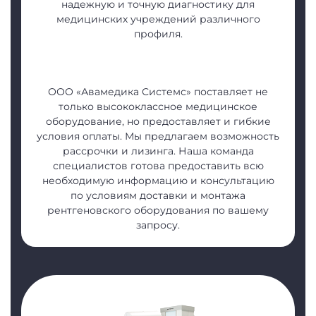
надежную и точную диагностику для
медицинских учреждений различного
профиля.
ООО «Авамедика Системс» поставляет не
только высококлассное медицинское
оборудование, но предоставляет и гибкие
условия оплаты. Мы предлагаем возможность
рассрочки и лизинга. Наша команда
специалистов готова предоставить всю
необходимую информацию и консультацию
по условиям доставки и монтажа
рентгеновского оборудования по вашему
запросу.