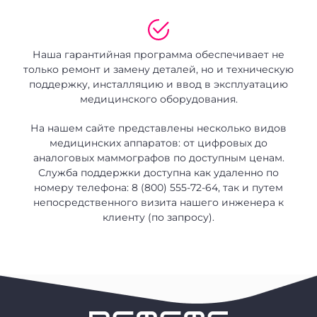
Наша гарантийная программа обеспечивает не
только ремонт и замену деталей, но и техническую
поддержку, инсталляцию и ввод в эксплуатацию
медицинского оборудования.
На нашем сайте представлены несколько видов
медицинских аппаратов: от цифровых до
аналоговых маммографов по доступным ценам.
Служба поддержки доступна как удаленно по
номеру телефона: 8 (800) 555-72-64, так и путем
непосредственного визита нашего инженера к
клиенту (по запросу).