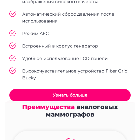
изображения высокого качества
Автоматический сброс давления после
использования
Режим AEC
Встроенный в корпус генератор
Удобное использование LCD панели
Высокочувствительное устройство Fiber Grid
Bucky
Узнать больше
Преимущества
аналоговых
маммографов