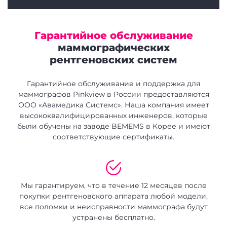
Гарантийное обслуживание
маммографических
рентгеновских систем
Гарантийное обслуживание и поддержка для
маммографов Pinkview в России предоставляются
ООО «Авамедика Системс». Наша компания имеет
высококвалифицированных инженеров, которые
были обучены на заводе BEMEMS в Корее и имеют
соответствующие сертификаты.
Мы гарантируем, что в течение 12 месяцев после
покупки рентгеновского аппарата любой модели,
все поломки и неисправности маммографа будут
устранены бесплатно.