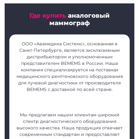
Где купить
аналоговый
маммограф
ООО «Авамедика Системс», основанная в
Санкт-Петербурге, является эксклюзивным
дистрибьютором и уполномоченным
представителем BEMEMS в России. Наша
компания специализируется на поставках
медицинского рентгеновского оборудования
для лучевой диагностики от производителя
BEMEMS с доставкой по всей стране.
Мы предлагаем нашим клиентам широкий
спектр диагностического оборудования
высокого качества. Наша продукция отвечает
современным стандартам и предоставляет