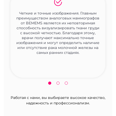
Четкие и точные изображения. Главным
преимуществом аналоговых маммографов
от BEMEMS является их неповторимая
способность визуализировать ткани груди
с высокой четкостью. Благодаря этому,
врачи получают максимально точные
изображения и могут определить наличие
или отсутствие рака молочной железы на
самых ранних стадиях.
Работая с нами, вы выбираете высокое качество,
надежность и профессионализм.