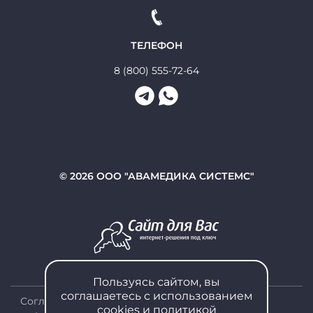
ТЕЛЕФОН
8 (800) 555-72-64
© 2026 ООО "АВАМЕДИКА СИСТЕМС"
Пользуясь сайтом, вы
соглашаетесь с использованием
Согласие на
cookies и
политикой