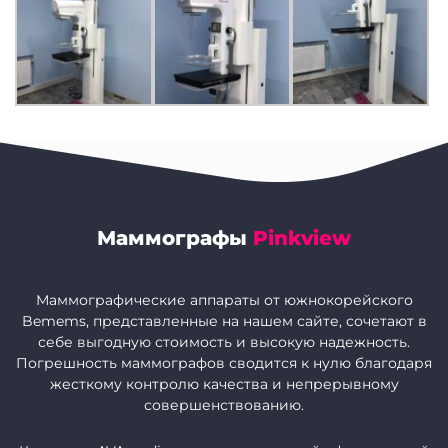
Маммографы
Pinkview
Маммографические аппараты от южнокорейского
Bemems, представленные на нашем сайте, сочетают в
себе выгодную стоимость и высокую надежность.
Погрешность маммографов сводится к нулю благодаря
жесткому контролю качества и непрерывному
совершенствованию.