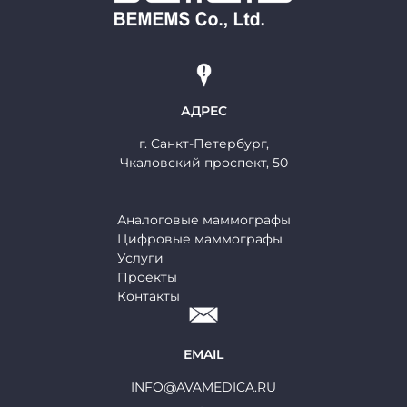
АДРЕС
г. Cанкт-Петербург,
Чкаловский проспект, 50
Аналоговые маммографы
Цифровые маммографы
Услуги
Проекты
Контакты
EMAIL
INFO@AVAMEDICA.RU