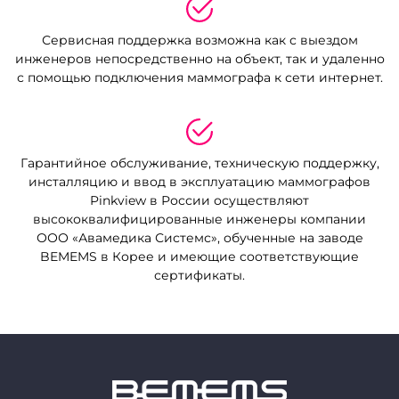
Сервисная поддержка возможна как с выездом
инженеров непосредственно на объект, так и
удаленно
с помощью подключения маммографа к сети интернет.
Гарантийное обслуживание, техническую поддержку,
инсталляцию и ввод в эксплуатацию
маммографов
Pinkview в России осуществляют
высококвалифицированные инженеры компании
ООО «Авамедика Системс»
, обученные на заводе
BEMEMS в Корее и имеющие соответствующие
сертификаты.