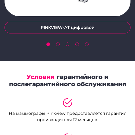
PINKVIEW-AT цифровой
Условия
гарантийного и
послегарантийного обслуживания
На маммографы Pinkview предоставляется гарантия
производителя 12 месяцев.