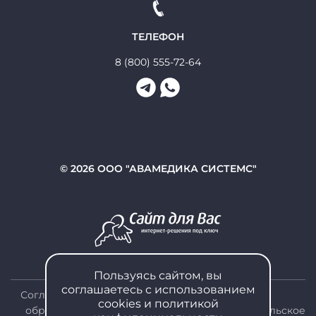
ТЕЛЕФОН
8 (800) 555-72-64
© 2026 ООО "АВАМЕДИКА СИСТЕМС"
Пользуясь сайтом, вы
соглашаетесь с использованием
Согласие на
cookies и
политикой
обработку
Политика
Пользовательское