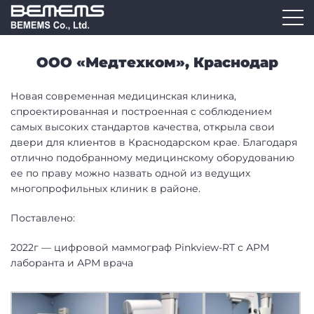
ООО «Медтехком», Краснодар
Новая современная медицинская клиника,
спроектированная и построенная с соблюдением
самых высоких стандартов качества, открыла свои
двери для клиентов в Краснодарском крае. Благодаря
отлично подобранному медицинскому оборудованию
ее по праву можно назвать одной из ведущих
многопрофильных клиник в районе.
Поставлено:
2022г — цифровой маммограф Pinkview-RT с АРМ
лаборанта и АРМ врача