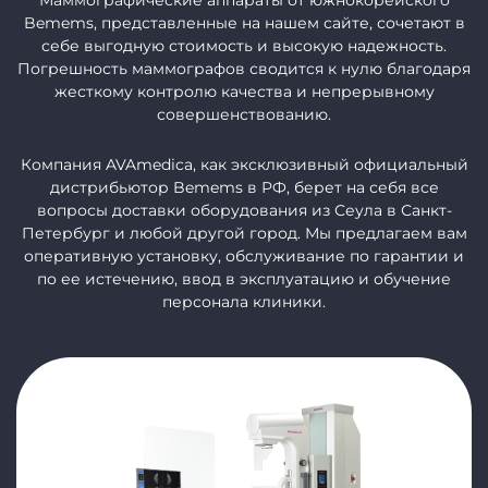
Bemems, представленные на нашем сайте, сочетают в
себе выгодную стоимость и высокую надежность.
Погрешность маммографов сводится к нулю благодаря
жесткому контролю качества и непрерывному
совершенствованию.
Компания AVAmedica, как эксклюзивный официальный
дистрибьютор Bemems в РФ, берет на себя все
вопросы доставки оборудования из Сеула в Санкт-
Петербург и любой другой город. Мы предлагаем вам
оперативную установку, обслуживание по гарантии и
по ее истечению, ввод в эксплуатацию и обучение
персонала клиники.