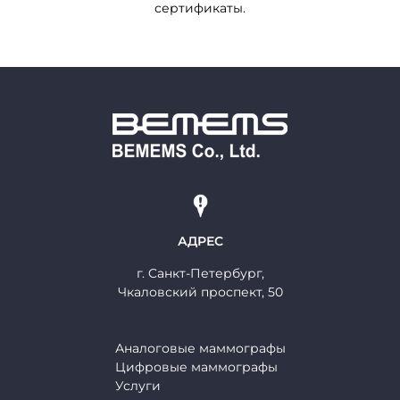
сертификаты.
АДРЕС
г. Cанкт-Петербург,
Чкаловский проспект, 50
Аналоговые маммографы
Цифровые маммографы
Услуги