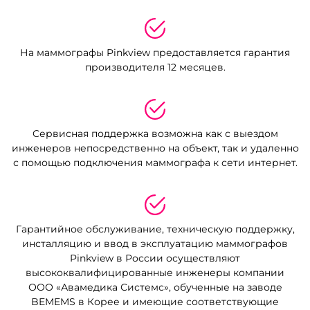
На маммографы Pinkview предоставляется гарантия
производителя 12 месяцев.
Сервисная поддержка возможна как с выездом
инженеров непосредственно на объект, так и
удаленно
с помощью подключения маммографа к сети интернет.
Гарантийное обслуживание, техническую поддержку,
инсталляцию и ввод в эксплуатацию
маммографов
Pinkview в России осуществляют
высококвалифицированные инженеры компании
ООО «Авамедика Системс»
, обученные на заводе
BEMEMS в Корее и имеющие соответствующие