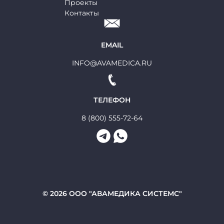
Проекты
Контакты
EMAIL
INFO@AVAMEDICA.RU
ТЕЛЕФОН
8 (800) 555-72-64
© 2026 ООО "АВАМЕДИКА СИСТЕМС"