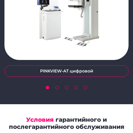
PINKVIEW-AT цифровой
Условия
гарантийного и
послегарантийного обслуживания