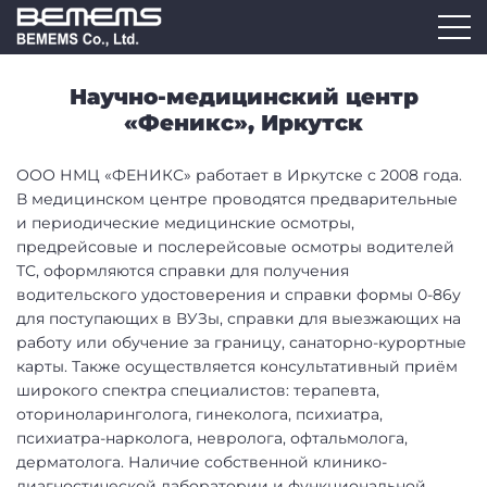
Научно-медицинский центр
«Феникс», Иркутск
ООО НМЦ «ФЕНИКС» работает в Иркутске с 2008 года.
В медицинском центре проводятся предварительные
и периодические медицинские осмотры,
предрейсовые и послерейсовые осмотры водителей
ТС, оформляются справки для получения
водительского удостоверения и справки формы 0-86у
для поступающих в ВУЗы, справки для выезжающих на
работу или обучение за границу, санаторно-курортные
карты. Также осуществляется консультативный приём
широкого спектра специалистов: терапевта,
оториноларинголога, гинеколога, психиатра,
психиатра-нарколога, невролога, офтальмолога,
дерматолога. Наличие собственной клинико-
диагностической лаборатории и функциональной